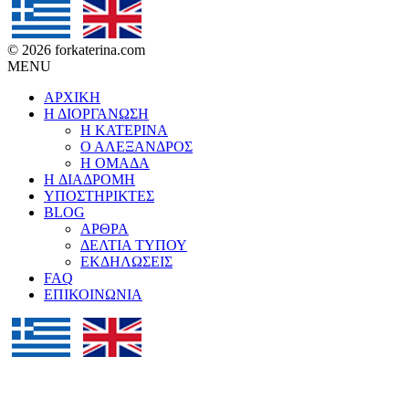
© 2026 forkaterina.com
MENU
ΑΡΧΙΚΗ
Η ΔΙΟΡΓΑΝΩΣΗ
Η ΚΑΤΕΡΙΝΑ
Ο ΑΛΕΞΑΝΔΡΟΣ
Η ΟΜΑΔΑ
H ΔΙΑΔΡΟΜΗ
ΥΠΟΣΤΗΡΙΚΤΕΣ
BLOG
ΑΡΘΡΑ
ΔΕΛΤΙΑ ΤΥΠΟΥ
ΕΚΔΗΛΩΣΕΙΣ
FAQ
ΕΠΙΚΟΙΝΩΝΙΑ