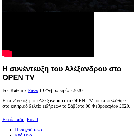
Η συνέντευξη του Αλέξανδρου στο
OPEN TV
For Katerina
Press
10 Φεβρουαρίου 2020
Η συνέντευξη του Αλέξανδρου στο OPEN TV που προβλήθηκε
στο κεντρικό δελτίο ειδήσεων το Σάββατο 08 Φεβρουαρίου 2020.
Εκτύπωση
Email
Προηγούμενο
Επόμενο