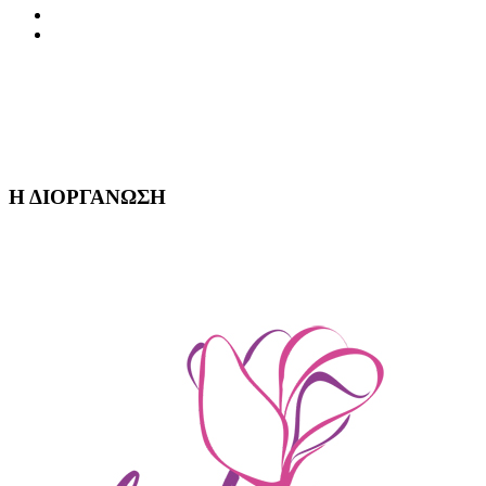
FAQ
ΕΠΙΚΟΙΝΩΝΙΑ
Η ΔΙΟΡΓΑΝΩΣΗ