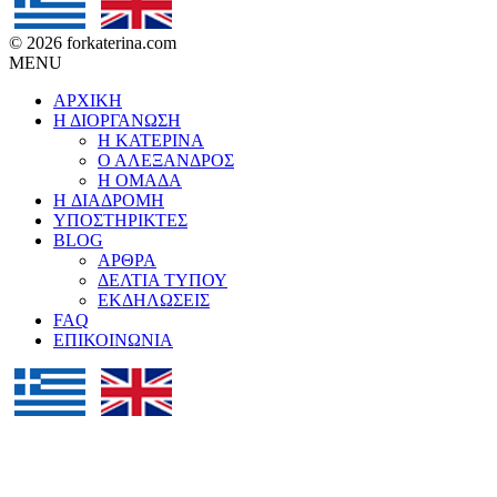
© 2026 forkaterina.com
MENU
ΑΡΧΙΚΗ
Η ΔΙΟΡΓΑΝΩΣΗ
Η ΚΑΤΕΡΙΝΑ
Ο ΑΛΕΞΑΝΔΡΟΣ
Η ΟΜΑΔΑ
H ΔΙΑΔΡΟΜΗ
ΥΠΟΣΤΗΡΙΚΤΕΣ
BLOG
ΑΡΘΡΑ
ΔΕΛΤΙΑ ΤΥΠΟΥ
ΕΚΔΗΛΩΣΕΙΣ
FAQ
ΕΠΙΚΟΙΝΩΝΙΑ