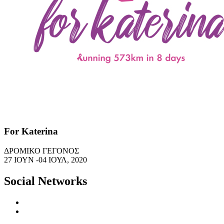
For Katerina
ΔΡΟΜΙΚΟ ΓΕΓΟΝΟΣ
27 ΙΟΥΝ -04 ΙΟΥΛ, 2020
Social Networks