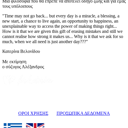
Μια φιλοσοφία που θα έπρεπε να αποτελεί οδηγό ζωής και για εμάς
τους υπόλοιπους
"Time may not go back... but every day is a miracle, a blessing, a
new start, a chance to live again, an opportunity to happiness, an
unexplainable way to access the power of making things right...
How is it that we are given this gift of erasing mistakes and still we
cannot realise how strong it makes us... Why is it that we ask for so
much, when we all need is just another day???"
Κατερίνα Βελονίδου
Με εκτίμηση
ο σύζυγος Αλέξανδρος
ΟΡΟΙ ΧΡΗΣΗΣ
ΠΡΟΣΩΠΙΚΑ ΔΕΔΟΜΕΝΑ