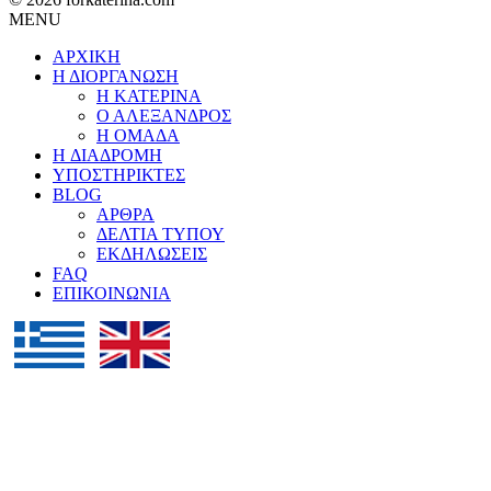
MENU
ΑΡΧΙΚΗ
Η ΔΙΟΡΓΑΝΩΣΗ
Η ΚΑΤΕΡΙΝΑ
Ο ΑΛΕΞΑΝΔΡΟΣ
Η ΟΜΑΔΑ
H ΔΙΑΔΡΟΜΗ
ΥΠΟΣΤΗΡΙΚΤΕΣ
BLOG
ΑΡΘΡΑ
ΔΕΛΤΙΑ ΤΥΠΟΥ
ΕΚΔΗΛΩΣΕΙΣ
FAQ
ΕΠΙΚΟΙΝΩΝΙΑ