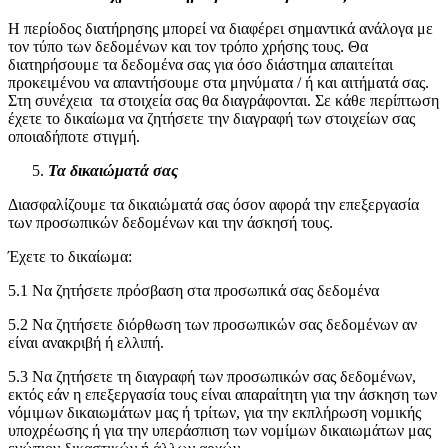
Η περίοδος διατήρησης μπορεί να διαφέρει σημαντικά ανάλογα με
τον τύπο των δεδομένων και τον τρόπο χρήσης τους. Θα
διατηρήσουμε τα δεδομένα σας για όσο διάστημα απαιτείται
προκειμένου να απαντήσουμε στα μηνύματα / ή και αιτήματά σας.
Στη συνέχεια τα στοιχεία σας θα διαγράφονται. Σε κάθε περίπτωση
έχετε το δικαίωμα να ζητήσετε την διαγραφή των στοιχείων σας
οποιαδήποτε στιγμή.
Τα δικαιώματά σας
Διασφαλίζουμε τα δικαιώματά σας όσον αφορά την επεξεργασία
των προσωπικών δεδομένων και την άσκησή τους.
Έχετε το δικαίωμα:
5.1 Να ζητήσετε πρόσβαση στα προσωπικά σας δεδομένα
5.2 Να ζητήσετε διόρθωση των προσωπικών σας δεδομένων αν
είναι ανακριβή ή ελλιπή.
5.3 Να ζητήσετε τη διαγραφή των προσωπικών σας δεδομένων,
εκτός εάν η επεξεργασία τους είναι απαραίτητη για την άσκηση των
νόμιμων δικαιωμάτων μας ή τρίτων, για την εκπλήρωση νομικής
υποχρέωσης ή για την υπεράσπιση των νομίμων δικαιωμάτων μας