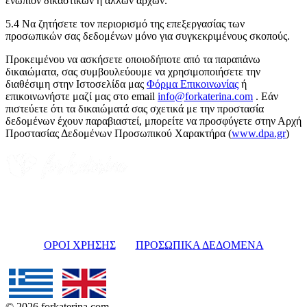
ενώπιον δικαστικών ή άλλων αρχών.
5.4 Να ζητήσετε τον περιορισμό της επεξεργασίας των
προσωπικών σας δεδομένων μόνο για συγκεκριμένους σκοπούς.
Προκειμένου να ασκήσετε οποιοδήποτε από τα παραπάνω
δικαιώματα, σας συμβουλεύουμε να χρησιμοποιήσετε την
διαθέσιμη στην Ιστοσελίδα μας
Φόρμα Επικοινωνίας
ή
επικοινωνήστε μαζί μας στο email
info@forkaterina.com
. Εάν
πιστεύετε ότι τα δικαιώματά σας σχετικά με την προστασία
δεδομένων έχουν παραβιαστεί, μπορείτε να προσφύγετε στην Αρχή
Προστασίας Δεδομένων Προσωπικού Χαρακτήρα (
www.dpa.gr
)
ΟΡΟΙ ΧΡΗΣΗΣ
ΠΡΟΣΩΠΙΚΑ ΔΕΔΟΜΕΝΑ
© 2026 forkaterina.com