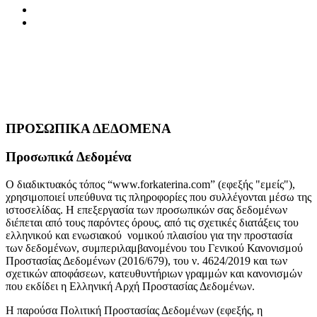
FAQ
ΕΠΙΚΟΙΝΩΝΙΑ
ΠΡΟΣΩΠΙΚΑ ΔΕΔΟΜΕΝΑ
Προσωπικά Δεδομένα
Ο διαδικτυακός τόπος “www.forkaterina.com” (εφεξής "εμείς"),
χρησιμοποιεί υπεύθυνα τις πληροφορίες που συλλέγονται μέσω της
ιστοσελίδας. Η επεξεργασία των προσωπικών σας δεδομένων
διέπεται από τους παρόντες όρους, από τις σχετικές διατάξεις του
ελληνικού και ενωσιακού νομικού πλαισίου για την προστασία
των δεδομένων, συμπεριλαμβανομένου του Γενικού Κανονισμού
Προστασίας Δεδομένων (2016/679), του ν. 4624/2019 και των
σχετικών αποφάσεων, κατευθυντήριων γραμμών και κανονισμών
που εκδίδει η Ελληνική Αρχή Προστασίας Δεδομένων.
Η παρούσα Πολιτική Προστασίας Δεδομένων (εφεξής, η